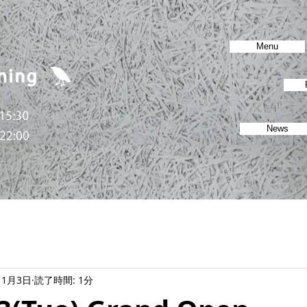
Menu
News
11月3日
読了時間: 1分