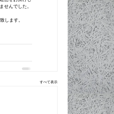
ませんでした。
願い致します。
すべて表示