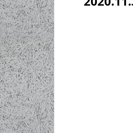
2020.11