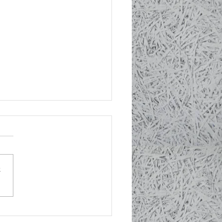
さ
22日火曜日からのこと