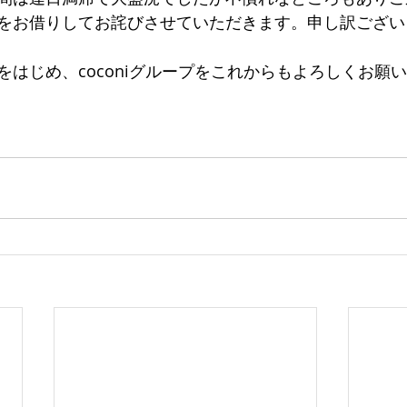
をお借りしてお詫びさせていただきます。申し訳ござい
ingをはじめ、coconiグループをこれからもよろしくお