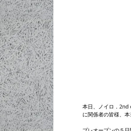
本日、ノイロ．2nd
に関係者の皆様、本
プレオープンの５日