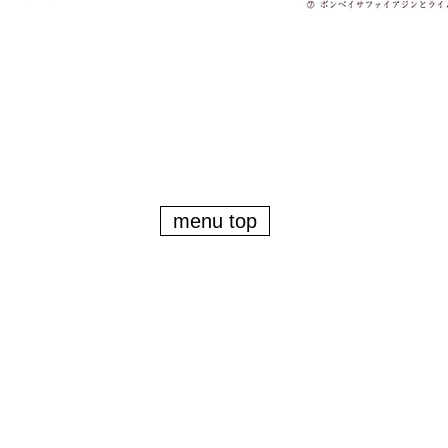
menu top